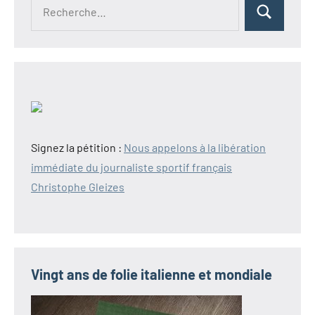
Recherche
Rechercher
pour :
Signez la pétition :
Nous appelons à la libération
immédiate du journaliste sportif français
Christophe Gleizes
Vingt ans de folie italienne et mondiale