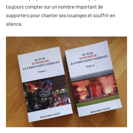
toujours compter sur un nombre important de
supporters pour chanter ses louanges et souffrir en
silence.