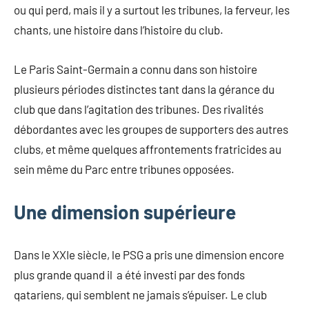
ou qui perd, mais il y a surtout les tribunes, la ferveur, les
chants, une histoire dans l’histoire du club.
Le Paris Saint-Germain a connu dans son histoire
plusieurs périodes distinctes tant dans la gérance du
club que dans l’agitation des tribunes. Des rivalités
débordantes avec les groupes de supporters des autres
clubs, et même quelques affrontements fratricides au
sein même du Parc entre tribunes opposées.
Une dimension supérieure
Dans le XXIe siècle, le PSG a pris une dimension encore
plus grande quand il a été investi par des fonds
qatariens, qui semblent ne jamais s’épuiser. Le club