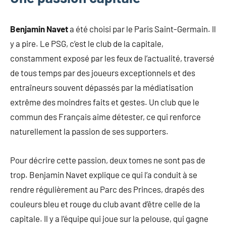
Benjamin Navet
a été choisi par le Paris Saint-Germain. Il
y a pire. Le PSG, c’est le club de la capitale,
constamment exposé par les feux de l’actualité, traversé
de tous temps par des joueurs exceptionnels et des
entraîneurs souvent dépassés par la médiatisation
extrême des moindres faits et gestes. Un club que le
commun des Français aime détester, ce qui renforce
naturellement la passion de ses supporters.
Pour décrire cette passion, deux tomes ne sont pas de
trop. Benjamin Navet explique ce qui l’a conduit à se
rendre régulièrement au Parc des Princes, drapés des
couleurs bleu et rouge du club avant d’être celle de la
capitale. Il y a l’équipe qui joue sur la pelouse, qui gagne