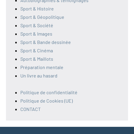
Autobiographies & témoignages
Sport & Histoire
Sport & Géopolitique
Sport & Société
Sport & Images
Sport & Bande dessinée
Sport & Cinéma
Sport & Maillots
Préparation mentale
Un livre au hasard
Politique de confidentialité
Politique de Cookies (UE)
CONTACT