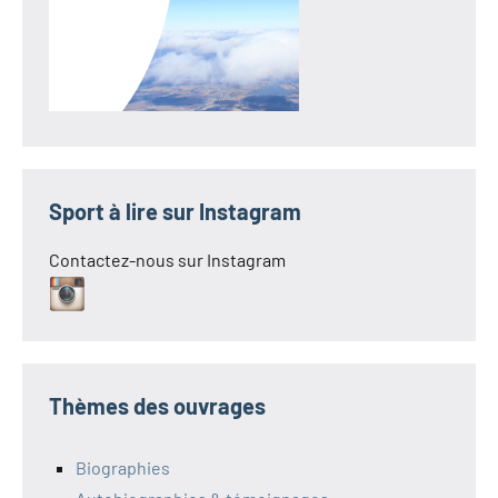
Sport à lire sur Instagram
Contactez-nous sur Instagram
Thèmes des ouvrages
Biographies