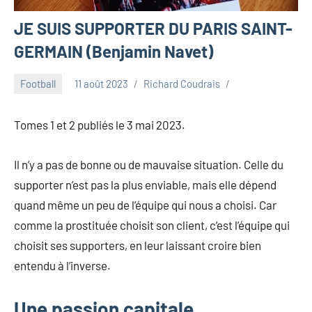
JE SUIS SUPPORTER DU PARIS SAINT-
GERMAIN (Benjamin Navet)
Football
11 août 2023
Richard Coudrais
Tomes 1 et 2 publiés le 3 mai 2023.
Il n’y a pas de bonne ou de mauvaise situation. Celle du
supporter n’est pas la plus enviable, mais elle dépend
quand même un peu de l’équipe qui nous a choisi. Car
comme la prostituée choisit son client, c’est l’équipe qui
choisit ses supporters, en leur laissant croire bien
entendu à l’inverse.
Une passion capitale