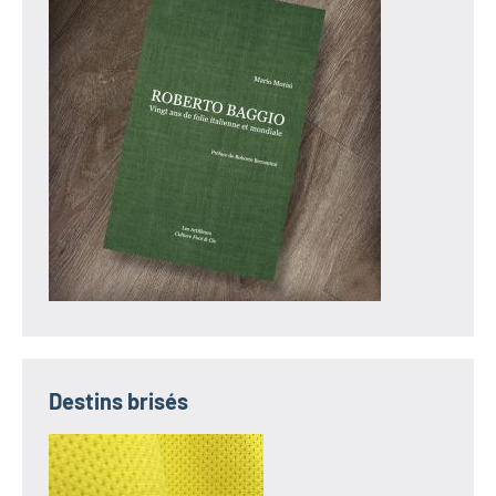
Destins brisés