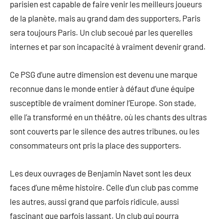
parisien est capable de faire venir les meilleurs joueurs
de la planète, mais au grand dam des supporters, Paris
sera toujours Paris. Un club secoué par les querelles
internes et par son incapacité à vraiment devenir grand.
Ce PSG d’une autre dimension est devenu une marque
reconnue dans le monde entier à défaut d’une équipe
susceptible de vraiment dominer l’Europe. Son stade,
elle l’a transformé en un théâtre, où les chants des ultras
sont couverts par le silence des autres tribunes, ou les
consommateurs ont pris la place des supporters.
Les deux ouvrages de Benjamin Navet sont les deux
faces d’une même histoire. Celle d’un club pas comme
les autres, aussi grand que parfois ridicule, aussi
fascinant que parfois lassant. Un club qui pourra