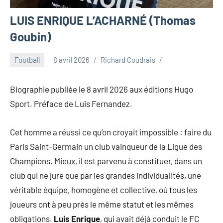
LUIS ENRIQUE L’ACHARNÉ (Thomas
Goubin)
Football
8 avril 2026
Richard Coudrais
Biographie publiée le 8 avril 2026 aux éditions Hugo
Sport. Préface de Luis Fernandez.
Cet homme a réussi ce qu’on croyait impossible : faire du
Paris Saint-Germain un club vainqueur de la Ligue des
Champions. Mieux, il est parvenu à constituer, dans un
club qui ne jure que par les grandes individualités, une
véritable équipe, homogène et collective, où tous les
joueurs ont à peu près le même statut et les mêmes
obligations.
Luis Enrique
, qui avait déjà conduit le FC