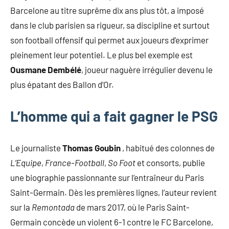
Barcelone au titre suprême dix ans plus tôt, a imposé
dans le club parisien sa rigueur, sa discipline et surtout
son football offensif qui permet aux joueurs d’exprimer
pleinement leur potentiel. Le plus bel exemple est
Ousmane Dembélé
, joueur naguère irrégulier devenu le
plus épatant des Ballon d’Or.
L’homme qui a fait gagner le PSG
Le journaliste
Thomas Goubin
, habitué des colonnes de
L’Equipe
,
France-Football
,
So Foot
et consorts, publie
une biographie passionnante sur l’entraîneur du Paris
Saint-Germain. Dès les premières lignes, l’auteur revient
sur la
Remontada
de mars 2017, où le Paris Saint-
Germain concède un violent 6-1 contre le FC Barcelone,