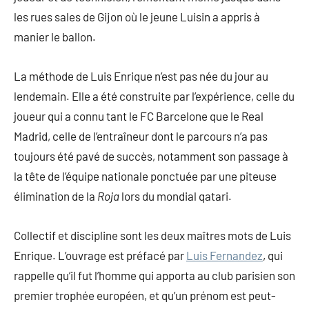
les rues sales de Gijon où le jeune Luisin a appris à
manier le ballon.
La méthode de Luis Enrique n’est pas née du jour au
lendemain. Elle a été construite par l’expérience, celle du
joueur qui a connu tant le FC Barcelone que le Real
Madrid, celle de l’entraîneur dont le parcours n’a pas
toujours été pavé de succès, notamment son passage à
la tête de l’équipe nationale ponctuée par une piteuse
élimination de la
Roja
lors du mondial qatari.
Collectif et discipline sont les deux maîtres mots de Luis
Enrique. L’ouvrage est préfacé par
Luis Fernandez
, qui
rappelle qu’il fut l’homme qui apporta au club parisien son
premier trophée européen, et qu’un prénom est peut-