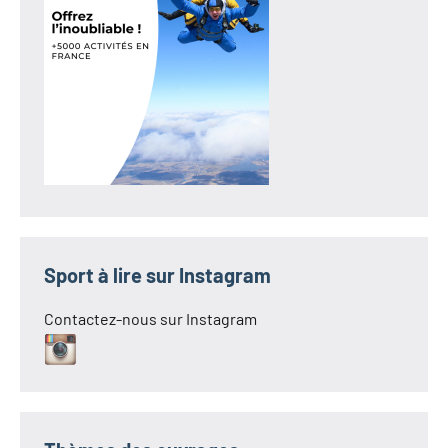
Sport à lire sur Instagram
Contactez-nous sur Instagram