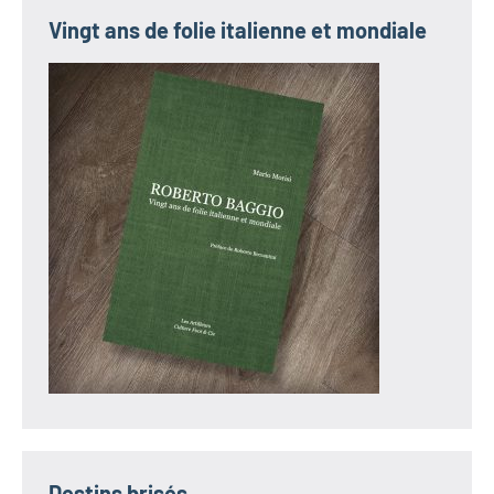
Vingt ans de folie italienne et mondiale
Destins brisés