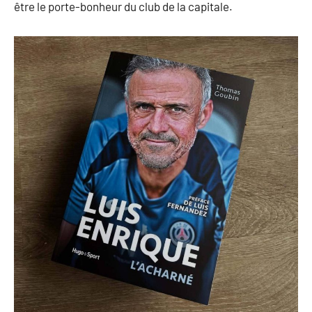
être le porte-bonheur du club de la capitale.