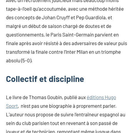
tape-à-l’oeil qu’accoutumée, avec une méthode héritée
des concepts de Johan Cruyff et Pep Guardiola, et
malgré un début de saison chargé de doutes et de
questionnements, le Paris Saint-Germain parvient en
finale après avoir résisté à des adversaires de valeur puis
transformé la finale contre l’Inter Milan en un triomphe
absolu (5-0).
Collectif et discipline
Le livre de Thomas Goubin, publié aux
éditions Hugo
Sport
, n’est pas une biographie à proprement parler.
L’auteur nous propose de suivre l’entraîneur espagnol au
sein du club parisien tout en revenant à son passé de
joueur et de technicien, remontant même jusque dans