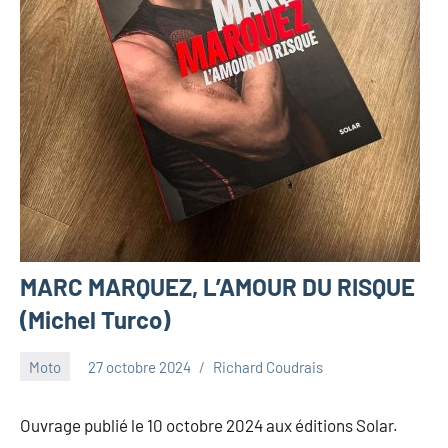
MARC MARQUEZ, L’AMOUR DU RISQUE
(Michel Turco)
Moto
27 octobre 2024
Richard Coudrais
Ouvrage publié le 10 octobre 2024 aux éditions Solar.