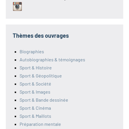
Thèmes des ouvrages
Biographies
Autobiographies & témoignages
Sport & Histoire
Sport & Géopolitique
Sport & Société
Sport & Images
Sport & Bande dessinée
Sport & Cinéma
Sport & Maillots
Préparation mentale