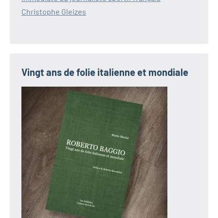
Christophe Gleizes
Vingt ans de folie italienne et mondiale