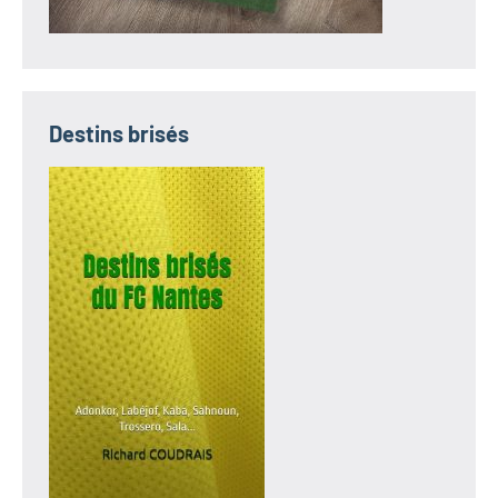
Destins brisés