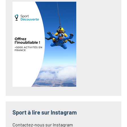
Sport à lire sur Instagram
Contactez-nous sur Instagram