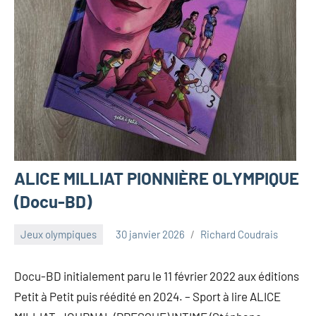
ALICE MILLIAT PIONNIÈRE OLYMPIQUE
(Docu-BD)
Jeux olympiques
30 janvier 2026
Richard Coudrais
Docu-BD initialement paru le 11 février 2022 aux éditions
Petit à Petit puis réédité en 2024. – Sport à lire ALICE