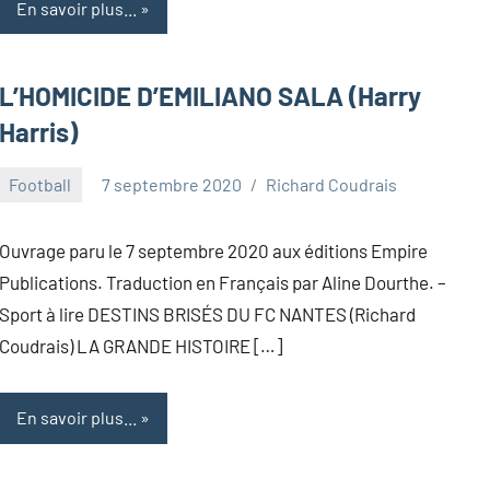
En savoir plus...
L’HOMICIDE D’EMILIANO SALA (Harry
Harris)
Football
7 septembre 2020
Richard Coudrais
Ouvrage paru le 7 septembre 2020 aux éditions Empire
Publications. Traduction en Français par Aline Dourthe. –
Sport à lire DESTINS BRISÉS DU FC NANTES (Richard
Coudrais) LA GRANDE HISTOIRE […]
En savoir plus...