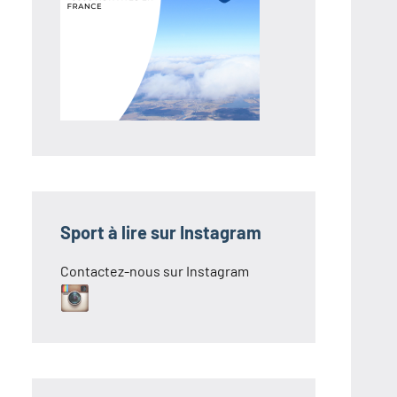
Sport à lire sur Instagram
Contactez-nous sur Instagram