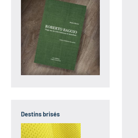
Destins brisés