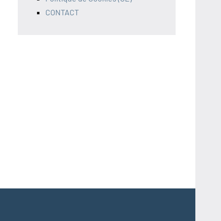
CONTACT