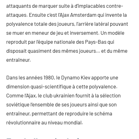
attaquants de marquer suite à d’implacables contre-
attaques. Ensuite c’est l’Ajax Amsterdam qui invente la
polyvalence totale des joueurs, l’arrière latéral pouvant
se muer en meneur de jeu et inversement. Un modèle
reproduit par l’équipe nationale des Pays-Bas qui
disposait quasiment des mêmes joueurs… et du même
entraîneur.
Dans les années 1980, le Dynamo Kiev apporte une
dimension quasi-scientifique à cette polyvalence.
Comme l’Ajax, le club ukrainien fournit à la sélection
soviétique l’ensemble de ses joueurs ainsi que son
entraîneur, permettant de reproduire le schéma
révolutionnaire au niveau mondial.