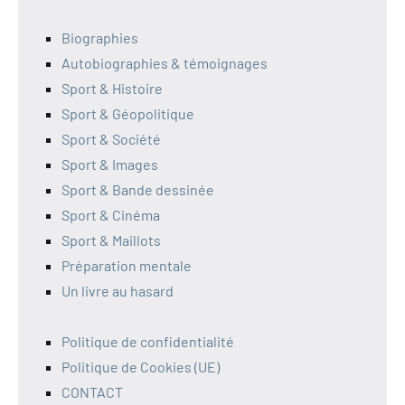
Biographies
Autobiographies & témoignages
Sport & Histoire
Sport & Géopolitique
Sport & Société
Sport & Images
Sport & Bande dessinée
Sport & Cinéma
Sport & Maillots
Préparation mentale
Un livre au hasard
Politique de confidentialité
Politique de Cookies (UE)
CONTACT