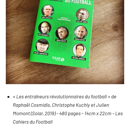
« Les entraîneurs révolutionnaires du football » de
Raphaël Cosmidis, Christophe Kuchly et Julien
Momont (Solar, 2019) – 480 pages – 14cm x 22cm – Les
Cahiers du Football