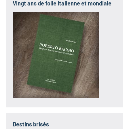
Vingt ans de folie italienne et mondiale
Destins brisés