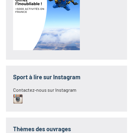
Sport à lire sur Instagram
Contactez-nous sur Instagram
Thèmes des ouvrages