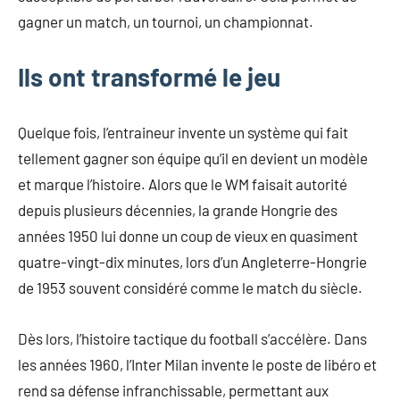
gagner un match, un tournoi, un championnat.
Ils ont transformé le jeu
Quelque fois, l’entraineur invente un système qui fait
tellement gagner son équipe qu’il en devient un modèle
et marque l’histoire. Alors que le WM faisait autorité
depuis plusieurs décennies, la grande Hongrie des
années 1950 lui donne un coup de vieux en quasiment
quatre-vingt-dix minutes, lors d’un Angleterre-Hongrie
de 1953 souvent considéré comme le match du siècle.
Dès lors, l’histoire tactique du football s’accélère. Dans
les années 1960, l’Inter Milan invente le poste de libéro et
rend sa défense infranchissable, permettant aux