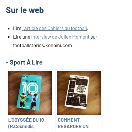
Sur le web
Lire
l’article des Cahiers du football
,
Lire une
interview de Julien Momont
sur
footballstories.konbini.com
- Sport À Lire
L’ODYSSÉE DU 10
COMMENT
(R.Cosmidis,
REGARDER UN