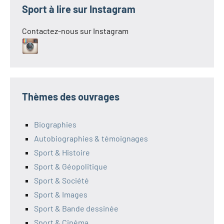
Sport à lire sur Instagram
Contactez-nous sur Instagram
Thèmes des ouvrages
Biographies
Autobiographies & témoignages
Sport & Histoire
Sport & Géopolitique
Sport & Société
Sport & Images
Sport & Bande dessinée
Sport & Cinéma