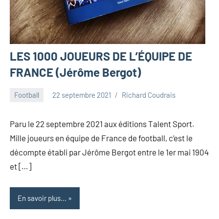
LES 1000 JOUEURS DE L’ÉQUIPE DE
FRANCE (Jérôme Bergot)
Football
22 septembre 2021
Richard Coudrais
Paru le 22 septembre 2021 aux éditions Talent Sport.
Mille joueurs en équipe de France de football, c’est le
décompte établi par Jérôme Bergot entre le 1er mai 1904
et […]
En savoir plus...