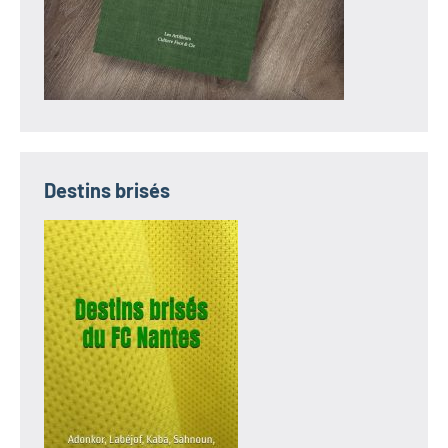
Destins brisés