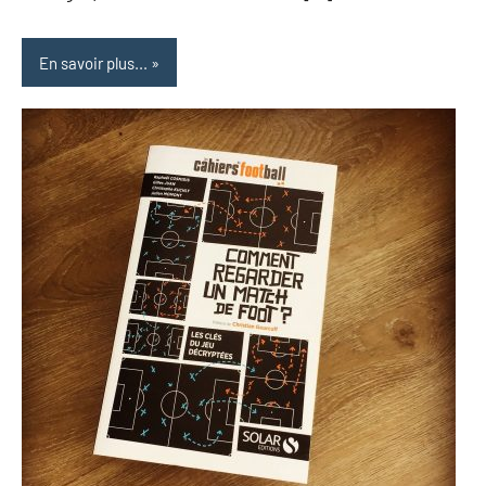
En savoir plus...