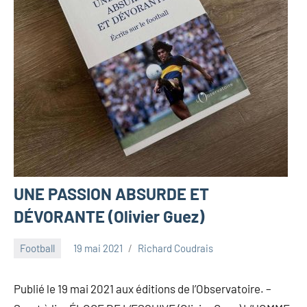
UNE PASSION ABSURDE ET
DÉVORANTE (Olivier Guez)
Football
19 mai 2021
Richard Coudrais
Publié le 19 mai 2021 aux éditions de l’Observatoire. –