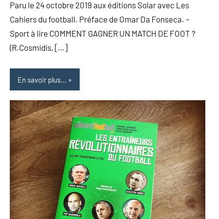
Paru le 24 octobre 2019 aux éditions Solar avec Les
Cahiers du football. Préface de Omar Da Fonseca. –
Sport à lire COMMENT GAGNER UN MATCH DE FOOT ?
(R.Cosmidis, […]
En savoir plus...