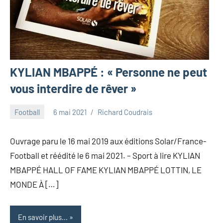
KYLIAN MBAPPÉ : « Personne ne peut
vous interdire de rêver »
Football
6 mai 2021
Richard Coudrais
Ouvrage paru le 16 mai 2019 aux éditions Solar/France-
Football et réédité le 6 mai 2021. – Sport à lire KYLIAN
MBAPPÉ HALL OF FAME KYLIAN MBAPPÉ LOTTIN, LE
MONDE À […]
En savoir plus...