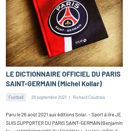
LE DICTIONNAIRE OFFICIEL DU PARIS
SAINT-GERMAIN (Michel Kollar)
Football
26 septembre 2021
Richard Coudrais
Paru le 26 août 2021 aux éditions Solar. – Sport à lire JE
SUIS SUPPORTER DU PARIS SAINT-GERMAIN (Benjamin