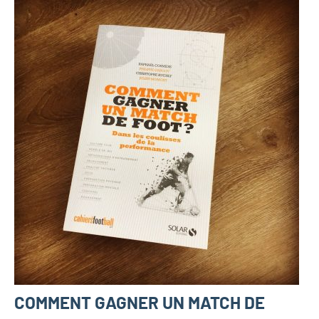
COMMENT GAGNER UN MATCH DE