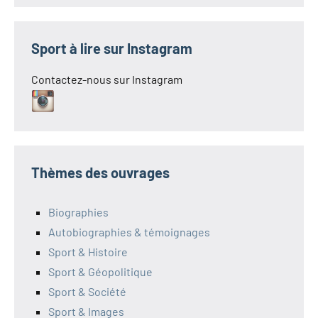
Sport à lire sur Instagram
Contactez-nous sur Instagram
Thèmes des ouvrages
Biographies
Autobiographies & témoignages
Sport & Histoire
Sport & Géopolitique
Sport & Société
Sport & Images