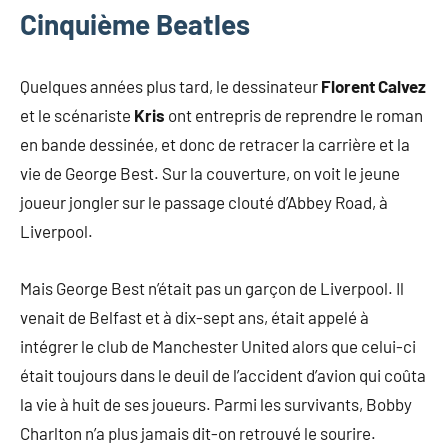
Cinquième Beatles
Quelques années plus tard, le dessinateur
Florent Calvez
et le scénariste
Kris
ont entrepris de reprendre le roman
en bande dessinée, et donc de retracer la carrière et la
vie de George Best. Sur la couverture, on voit le jeune
joueur jongler sur le passage clouté d’Abbey Road, à
Liverpool.
Mais George Best n’était pas un garçon de Liverpool. Il
venait de Belfast et à dix-sept ans, était appelé à
intégrer le club de Manchester United alors que celui-ci
était toujours dans le deuil de l’accident d’avion qui coûta
la vie à huit de ses joueurs. Parmi les survivants, Bobby
Charlton n’a plus jamais dit-on retrouvé le sourire.