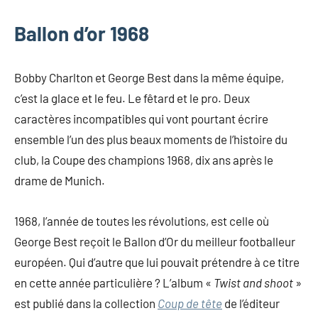
Ballon d’or 1968
Bobby Charlton et George Best dans la même équipe,
c’est la glace et le feu. Le fêtard et le pro. Deux
caractères incompatibles qui vont pourtant écrire
ensemble l’un des plus beaux moments de l’histoire du
club, la Coupe des champions 1968, dix ans après le
drame de Munich.
1968, l’année de toutes les révolutions, est celle où
George Best reçoit le Ballon d’Or du meilleur footballeur
européen. Qui d’autre que lui pouvait prétendre à ce titre
en cette année particulière ? L’album «
Twist and shoot
»
est publié dans la collection
Coup de tête
de l’éditeur