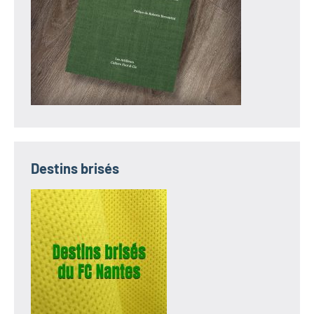
Destins brisés