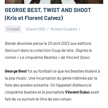
GEORGE BEST, TWIST AND SHOOT
(Kris et Florent Calvez)
Football
20 avril 2022
Richard Coudrais
Bande dessinée parue le 20 avril 2022 aux éditions
Delcourt dans la collection Coup de tête. D’après le
roman « Le cinquième Beatles » de Vincent Duluc.
George Best
fut au football ce que les Beatles étaient à
la pop music. Une incarnation du génie mâtinée par la
folie des années soixante. On l’appelait d’ailleurs le
cinquième beatles et le journaliste
Vincent Duluc
avait
fait de ce surnom le titre de son roman.