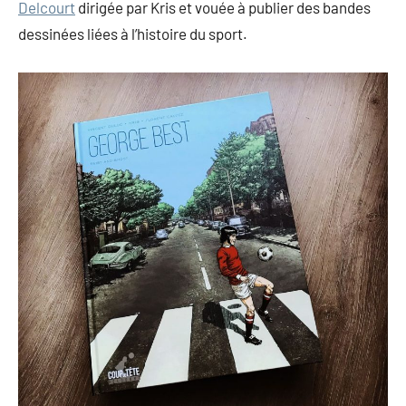
Delcourt
dirigée par Kris et vouée à publier des bandes
dessinées liées à l’histoire du sport.