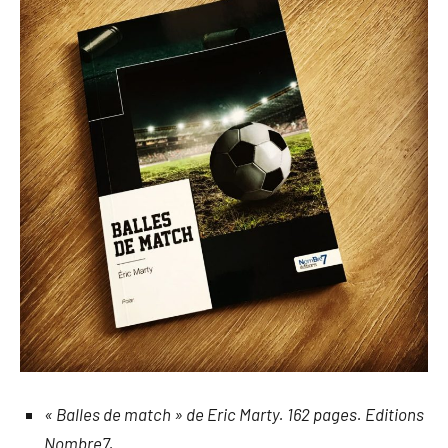
« Balles de match » de Eric Marty. 162 pages. Editions
Nombre7.