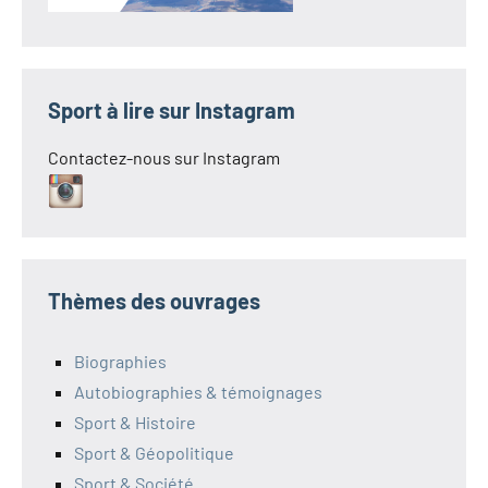
Sport à lire sur Instagram
Contactez-nous sur Instagram
Thèmes des ouvrages
Biographies
Autobiographies & témoignages
Sport & Histoire
Sport & Géopolitique
Sport & Société