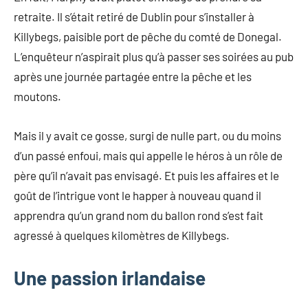
retraite. Il s’était retiré de Dublin pour s’installer à
Killybegs, paisible port de pêche du comté de Donegal.
L’enquêteur n’aspirait plus qu’à passer ses soirées au pub
après une journée partagée entre la pêche et les
moutons.
Mais il y avait ce gosse, surgi de nulle part, ou du moins
d’un passé enfoui, mais qui appelle le héros à un rôle de
père qu’il n’avait pas envisagé. Et puis les affaires et le
goût de l’intrigue vont le happer à nouveau quand il
apprendra qu’un grand nom du ballon rond s’est fait
agressé à quelques kilomètres de Killybegs.
Une passion irlandaise