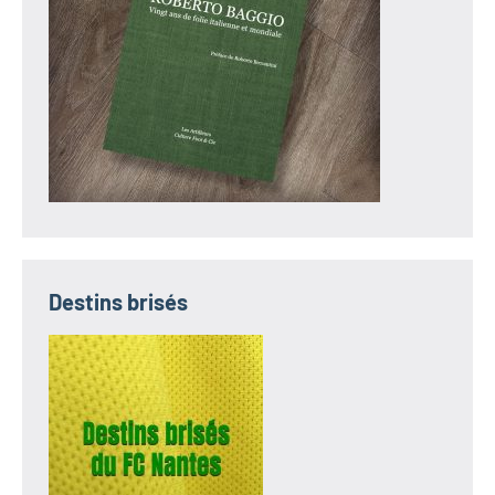
Destins brisés