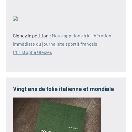
Signez la pétition :
Nous appelons à la libération
immédiate du journaliste sportif français
Christophe Gleizes
Vingt ans de folie italienne et mondiale