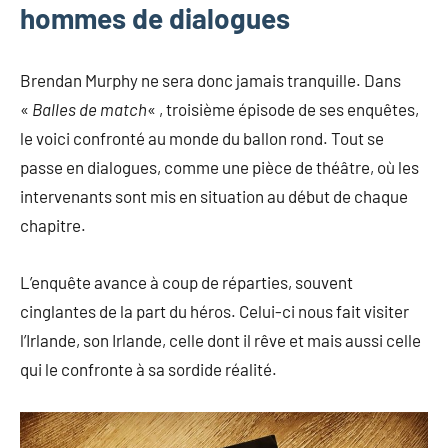
hommes de dialogues
Brendan Murphy ne sera donc jamais tranquille. Dans
«
Balles de match
« , troisième épisode de ses enquêtes,
le voici confronté au monde du ballon rond. Tout se
passe en dialogues, comme une pièce de théâtre, où les
intervenants sont mis en situation au début de chaque
chapitre.
L’enquête avance à coup de réparties, souvent
cinglantes de la part du héros. Celui-ci nous fait visiter
l’Irlande, son Irlande, celle dont il rêve et mais aussi celle
qui le confronte à sa sordide réalité.