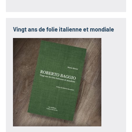
Vingt ans de folie italienne et mondiale