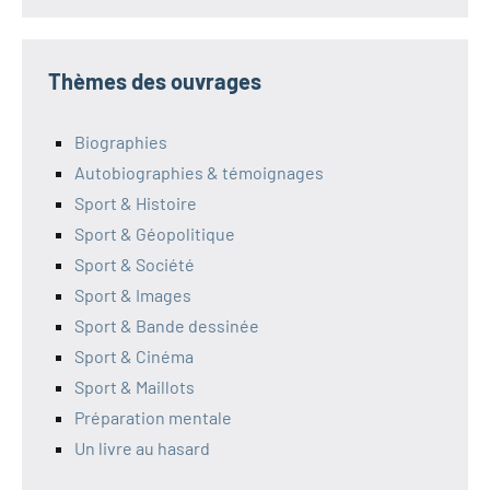
Thèmes des ouvrages
Biographies
Autobiographies & témoignages
Sport & Histoire
Sport & Géopolitique
Sport & Société
Sport & Images
Sport & Bande dessinée
Sport & Cinéma
Sport & Maillots
Préparation mentale
Un livre au hasard