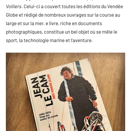
Voiliers
. Celui-ci a couvert toutes les éditions du Vendée
Globe et rédigé de nombreux ouvrages sur la course au
large et sur la mer. e livre, riche en documents
photographiques, constitue un bel objet où se mêle le
sport, la technologie marine et l’aventure.