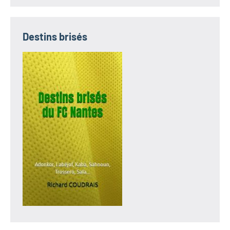
Destins brisés