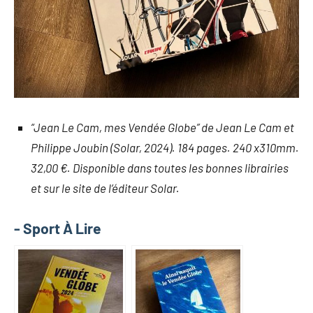
“Jean Le Cam, mes Vendée Globe” de Jean Le Cam et
Philippe Joubin (Solar, 2024). 184 pages. 240 x310mm.
32,00 €. Disponible dans toutes les bonnes librairies
et sur le site de l’éditeur Solar.
- Sport À Lire