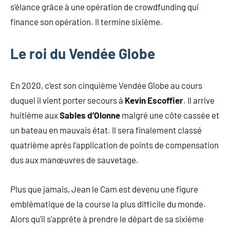
s’élance grâce à une opération de crowdfunding qui
finance son opération. Il termine sixième.
Le roi du Vendée Globe
En 2020, c’est son cinquième Vendée Globe au cours
duquel il vient porter secours à
Kevin Escoffier
. Il arrive
huitième aux
Sables d’Olonne
malgré une côte cassée et
un bateau en mauvais état. Il sera finalement classé
quatrième après l’application de points de compensation
dus aux manœuvres de sauvetage.
Plus que jamais, Jean le Cam est devenu une figure
emblématique de la course la plus difficile du monde.
Alors qu’il s’apprête à prendre le départ de sa sixième