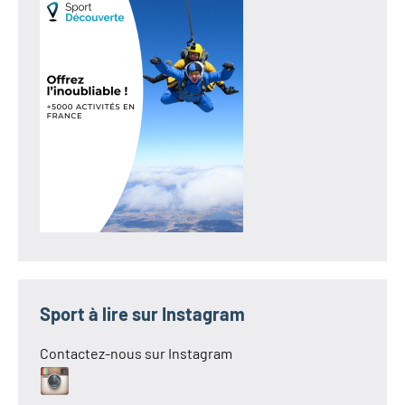
Sport à lire sur Instagram
Contactez-nous sur Instagram