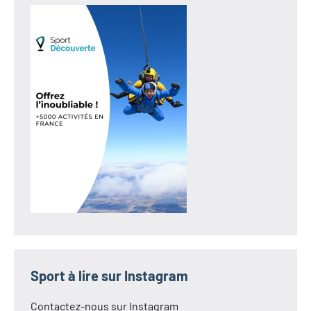
Sport à lire sur Instagram
Contactez-nous sur Instagram