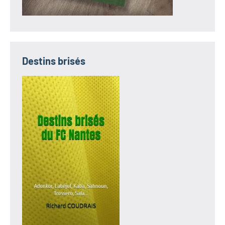
Destins brisés