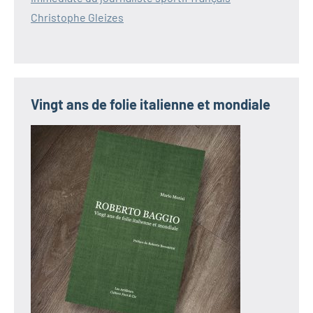
Christophe Gleizes
Vingt ans de folie italienne et mondiale