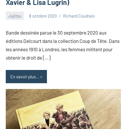
Xavier & Lisa Lugrin)
Jujitsu
8 octobre 2020
Richard Coudrais
Bande dessinée parue le 30 septembre 2020 aux
éditions Delcourt dans la collection Coup de Tête. Dans
les années 1910 à Londres, les femmes militent pour
obtenir le droit de […]
En savoir plus...