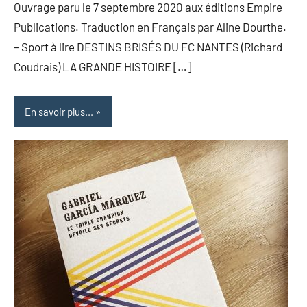
Ouvrage paru le 7 septembre 2020 aux éditions Empire
Publications. Traduction en Français par Aline Dourthe.
– Sport à lire DESTINS BRISÉS DU FC NANTES (Richard
Coudrais) LA GRANDE HISTOIRE […]
En savoir plus...