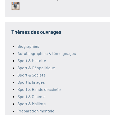
Thèmes des ouvrages
Biographies
Autobiographies & témoignages
Sport & Histoire
Sport & Géopolitique
Sport & Société
Sport & Images
Sport & Bande dessinée
Sport & Cinéma
Sport & Maillots
Préparation mentale