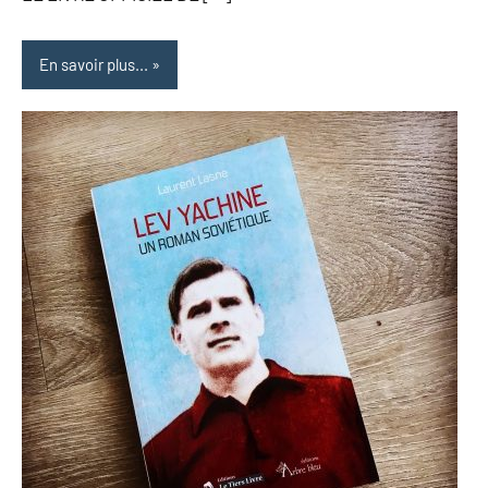
En savoir plus...