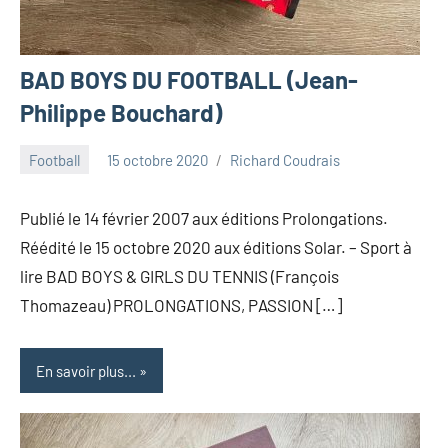
BAD BOYS DU FOOTBALL (Jean-
Philippe Bouchard)
Football
15 octobre 2020
Richard Coudrais
Publié le 14 février 2007 aux éditions Prolongations.
Réédité le 15 octobre 2020 aux éditions Solar. – Sport à
lire BAD BOYS & GIRLS DU TENNIS (François
Thomazeau) PROLONGATIONS, PASSION […]
En savoir plus...