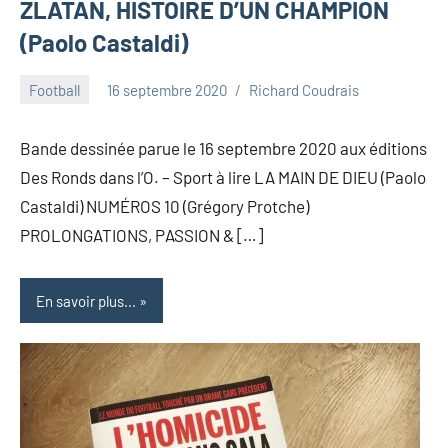
ZLATAN, HISTOIRE D’UN CHAMPION
(Paolo Castaldi)
Football
16 septembre 2020
Richard Coudrais
Bande dessinée parue le 16 septembre 2020 aux éditions
Des Ronds dans l’O. – Sport à lire LA MAIN DE DIEU (Paolo
Castaldi) NUMÉROS 10 (Grégory Protche)
PROLONGATIONS, PASSION & […]
En savoir plus...