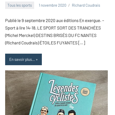
Tous les sports
1 novembre 2020
Richard Coudrais
Publié le 9 septembre 2020 aux éditions En exergue. –
Sport à lire 14-18, LE SPORT SORT DES TRANCHÉES
(Michel Merckel) DESTINS BRISÉS DU FC NANTES
(Richard Coudrais) ÉTOILES FUYANTES […]
En savoir plus...