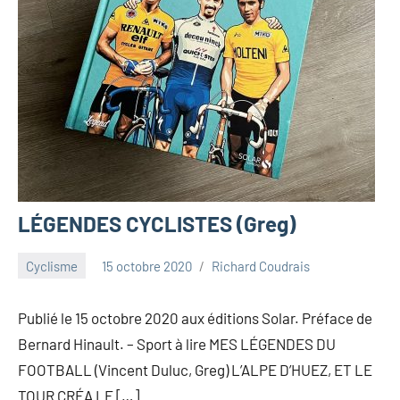
LÉGENDES CYCLISTES (Greg)
Cyclisme
15 octobre 2020
Richard Coudrais
Publié le 15 octobre 2020 aux éditions Solar. Préface de
Bernard Hinault. – Sport à lire MES LÉGENDES DU
FOOTBALL (Vincent Duluc, Greg) L’ALPE D’HUEZ, ET LE
TOUR CRÉA LE […]