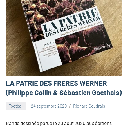
LA PATRIE DES FRÈRES WERNER
(Philippe Collin & Sébastien Goethals)
Football
24 septembre 2020
Richard Coudrais
1
commentaire
Bande dessinée parue le 20 août 2020 aux éditions