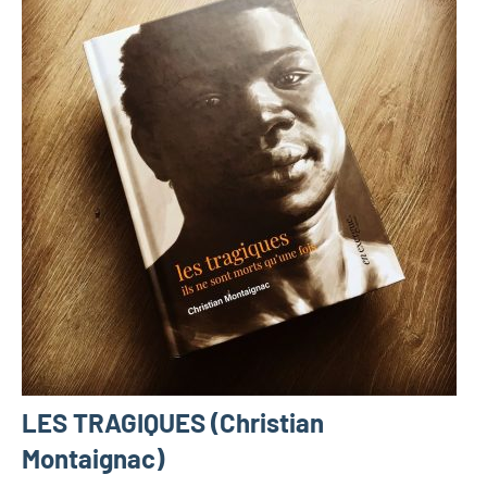
LES TRAGIQUES (Christian
Montaignac)