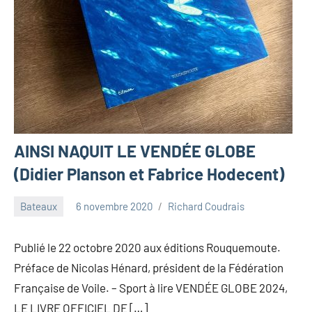
AINSI NAQUIT LE VENDÉE GLOBE
(Didier Planson et Fabrice Hodecent)
Bateaux
6 novembre 2020
Richard Coudrais
Publié le 22 octobre 2020 aux éditions Rouquemoute.
Préface de Nicolas Hénard, président de la Fédération
Française de Voile. – Sport à lire VENDÉE GLOBE 2024,
LE LIVRE OFFICIEL DE […]