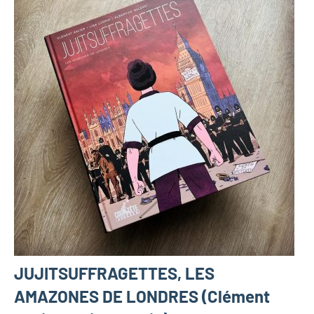
JUJITSUFFRAGETTES, LES
AMAZONES DE LONDRES (Clément