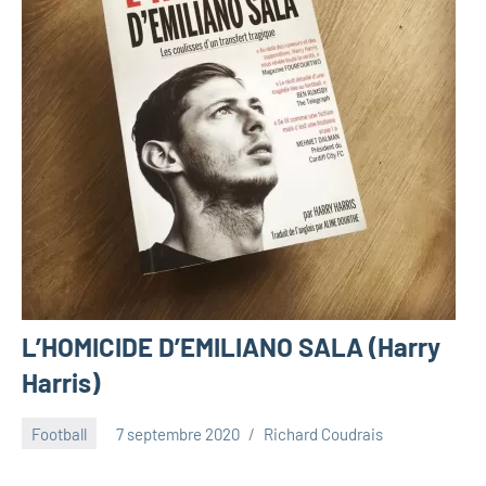
L’HOMICIDE D’EMILIANO SALA (Harry
Harris)
Football
7 septembre 2020
Richard Coudrais