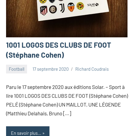
1001 LOGOS DES CLUBS DE FOOT
(Stéphane Cohen)
Football
17 septembre 2020
Richard Coudrais
Paru le 17 septembre 2020 aux éditions Solar. – Sport à
lire 1001 LOGOS DES CLUBS DE FOOT (Stéphane Cohen)
PELÉ (Stéphane Cohen) UN MAILLOT, UNE LÉGENDE
(Matthieu Delahais, Bruno […]
En savoir plus...