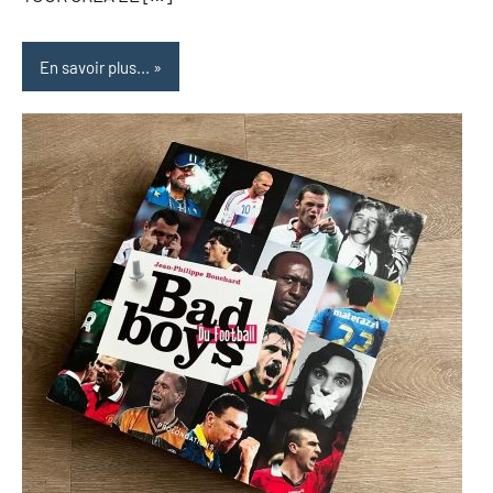
En savoir plus...