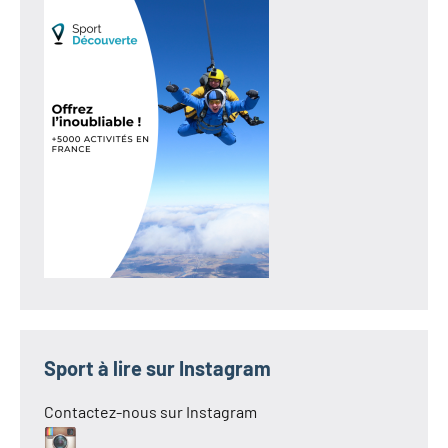
Sport à lire sur Instagram
Contactez-nous sur Instagram