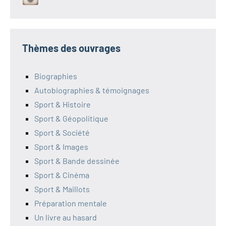
Thèmes des ouvrages
Biographies
Autobiographies & témoignages
Sport & Histoire
Sport & Géopolitique
Sport & Société
Sport & Images
Sport & Bande dessinée
Sport & Cinéma
Sport & Maillots
Préparation mentale
Un livre au hasard