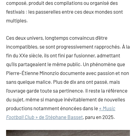
composé, produit des compilations ou organisé des
festivals : les passerelles entre ces deux mondes sont
multiples.
Ces deux univers, longtemps convaincus d’être
incompatibles, se sont progressivement rapprochés. À la
fin du XXe siècle, ils ont fini par fusionner, admettant
qu’ils partageaient le même public. Un phénomène que
Pierre-Étienne Minonzio documente avec passion et non
sans quelque malice. Plus de dix ans ont passé, mais
l’ouvrage garde toute sa pertinence. Il reste la référence
du sujet, même si manque inévitablement de nouvelles
productions notamment énoncées dans le
«
Music
Football Club
» de Stéphane Basset
, paru en 2025.