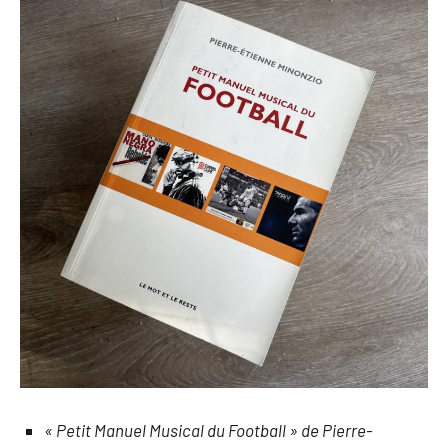
« Petit Manuel Musical du Football » de Pierre-