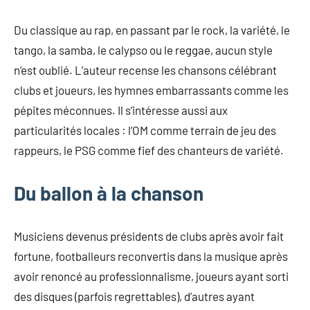
Du classique au rap, en passant par le rock, la variété, le
tango, la samba, le calypso ou le reggae, aucun style
n’est oublié. L’auteur recense les chansons célébrant
clubs et joueurs, les hymnes embarrassants comme les
pépites méconnues. Il s’intéresse aussi aux
particularités locales : l’OM comme terrain de jeu des
rappeurs, le PSG comme fief des chanteurs de variété.
Du ballon à la chanson
Musiciens devenus présidents de clubs après avoir fait
fortune, footballeurs reconvertis dans la musique après
avoir renoncé au professionnalisme, joueurs ayant sorti
des disques (parfois regrettables), d’autres ayant