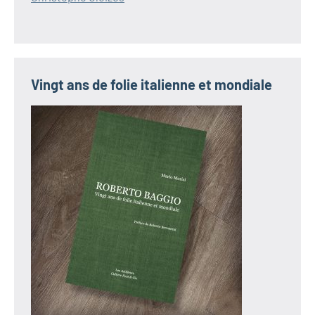
Vingt ans de folie italienne et mondiale