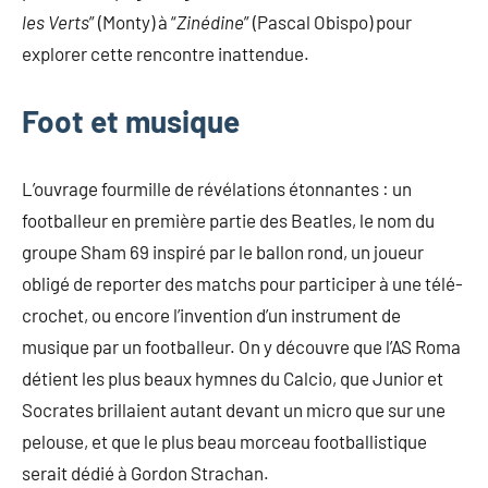
les Verts
” (Monty) à “
Zinédine
” (Pascal Obispo) pour
explorer cette rencontre inattendue.
Foot et musique
L’ouvrage fourmille de révélations étonnantes : un
footballeur en première partie des Beatles, le nom du
groupe Sham 69 inspiré par le ballon rond, un joueur
obligé de reporter des matchs pour participer à une télé-
crochet, ou encore l’invention d’un instrument de
musique par un footballeur. On y découvre que l’AS Roma
détient les plus beaux hymnes du Calcio, que Junior et
Socrates brillaient autant devant un micro que sur une
pelouse, et que le plus beau morceau footballistique
serait dédié à Gordon Strachan.