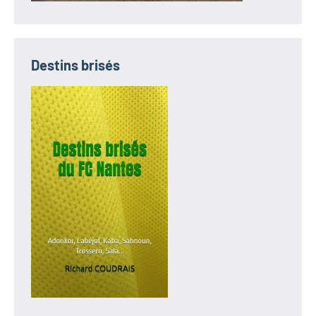
Destins brisés