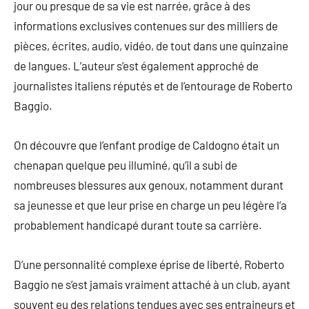
jour ou presque de sa vie est narrée, grâce à des
informations exclusives contenues sur des milliers de
pièces, écrites, audio, vidéo, de tout dans une quinzaine
de langues. L’auteur s’est également approché de
journalistes italiens réputés et de l’entourage de Roberto
Baggio.
On découvre que l’enfant prodige de Caldogno était un
chenapan quelque peu illuminé, qu’il a subi de
nombreuses blessures aux genoux, notamment durant
sa jeunesse et que leur prise en charge un peu légère l’a
probablement handicapé durant toute sa carrière.
D’une personnalité complexe éprise de liberté, Roberto
Baggio ne s’est jamais vraiment attaché à un club, ayant
souvent eu des relations tendues avec ses entraineurs et