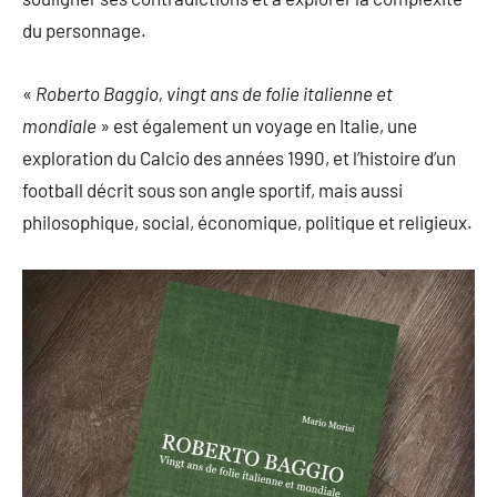
du personnage.
«
Roberto Baggio, vingt ans de folie italienne et
mondiale
» est également un voyage en Italie, une
exploration du Calcio des années 1990, et l’histoire d’un
football décrit sous son angle sportif, mais aussi
philosophique, social, économique, politique et religieux.