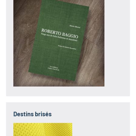
Destins brisés