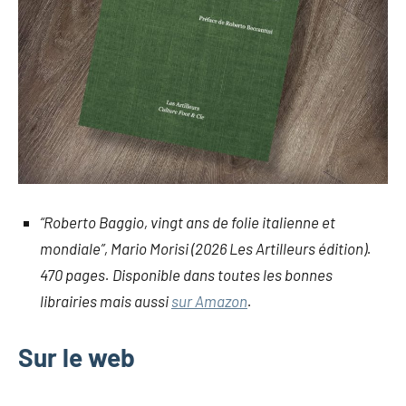
“Roberto Baggio, vingt ans de folie italienne et
mondiale”, Mario Morisi (2026 Les Artilleurs édition).
470 pages. Disponible dans toutes les bonnes
librairies mais aussi
sur Amazon
.
Sur le web