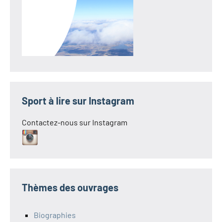
Sport à lire sur Instagram
Contactez-nous sur Instagram
Thèmes des ouvrages
Biographies