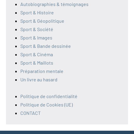
Autobiographies & témoignages
Sport & Histoire
Sport & Géopolitique
Sport & Société
Sport & Images
Sport & Bande dessinée
Sport & Cinéma
Sport & Maillots
Préparation mentale
Un livre au hasard
Politique de confidentialité
Politique de Cookies (UE)
CONTACT