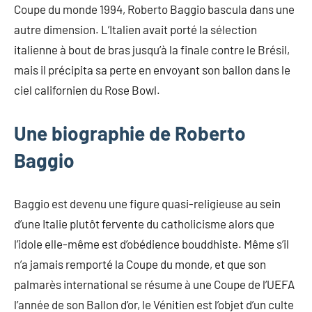
Coupe du monde 1994, Roberto Baggio bascula dans une
autre dimension. L’Italien avait porté la sélection
italienne à bout de bras jusqu’à la finale contre le Brésil,
mais il précipita sa perte en envoyant son ballon dans le
ciel californien du Rose Bowl.
Une biographie de Roberto
Baggio
Baggio est devenu une figure quasi-religieuse au sein
d’une Italie plutôt fervente du catholicisme alors que
l’idole elle-même est d’obédience bouddhiste. Même s’il
n’a jamais remporté la Coupe du monde, et que son
palmarès international se résume à une Coupe de l’UEFA
l’année de son Ballon d’or, le Vénitien est l’objet d’un culte