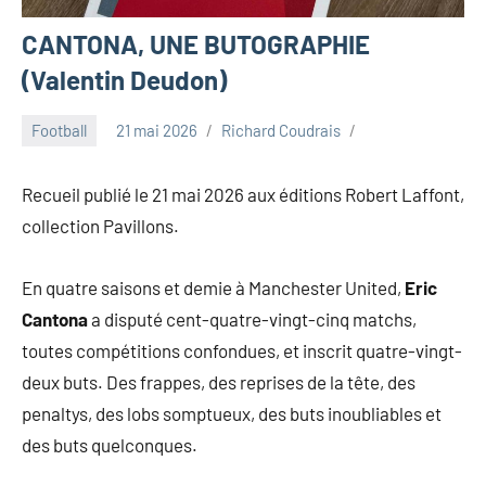
CANTONA, UNE BUTOGRAPHIE
(Valentin Deudon)
Football
21 mai 2026
Richard Coudrais
Recueil publié le 21 mai 2026 aux éditions Robert Laffont,
collection Pavillons.
En quatre saisons et demie à Manchester United,
Eric
Cantona
a disputé cent-quatre-vingt-cinq matchs,
toutes compétitions confondues, et inscrit quatre-vingt-
deux buts. Des frappes, des reprises de la tête, des
penaltys, des lobs somptueux, des buts inoubliables et
des buts quelconques.