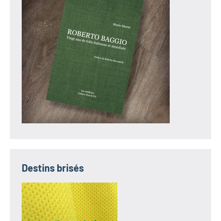
Destins brisés