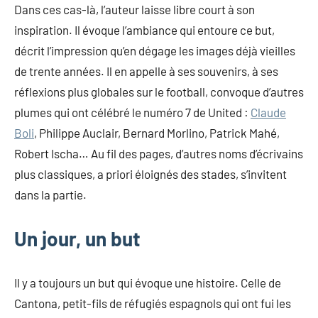
Dans ces cas-là, l’auteur laisse libre court à son
inspiration. Il évoque l’ambiance qui entoure ce but,
décrit l’impression qu’en dégage les images déjà vieilles
de trente années. Il en appelle à ses souvenirs, à ses
réflexions plus globales sur le football, convoque d’autres
plumes qui ont célébré le numéro 7 de United :
Claude
Boli
, Philippe Auclair, Bernard Morlino, Patrick Mahé,
Robert Ischa… Au fil des pages, d’autres noms d’écrivains
plus classiques, a priori éloignés des stades, s’invitent
dans la partie.
Un jour, un but
Il y a toujours un but qui évoque une histoire. Celle de
Cantona, petit-fils de réfugiés espagnols qui ont fui les