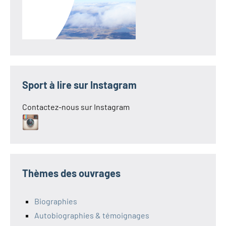
Sport à lire sur Instagram
Contactez-nous sur Instagram
Thèmes des ouvrages
Biographies
Autobiographies & témoignages