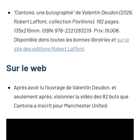
“Cantona, une butographie” de Valentin Deudon (2026,
Robert Laffont, collection Pavillons). 192 pages.
135x215mm. ISBN:978-2221283219. Prix:19,00€.
Disponible dans toutes les bonnes librairies et
sur le
site des éditions Robert Laffont
.
Sur le web
Après avoir lu l’ouvrage de Valentin Deudon, et
seulement après, visionner la vidéo des 82 buts que
Cantona a inscrit pour Manchester United.