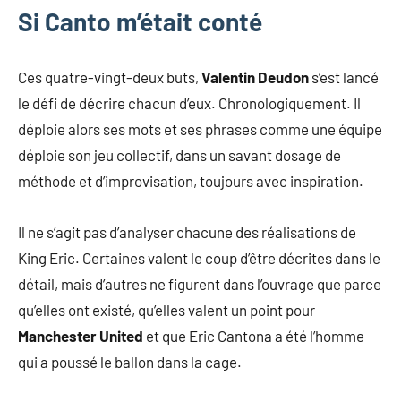
Si Canto m’était conté
Ces quatre-vingt-deux buts,
Valentin Deudon
s’est lancé
le défi de décrire chacun d’eux. Chronologiquement. Il
déploie alors ses mots et ses phrases comme une équipe
déploie son jeu collectif, dans un savant dosage de
méthode et d’improvisation, toujours avec inspiration.
Il ne s’agit pas d’analyser chacune des réalisations de
King Eric. Certaines valent le coup d’être décrites dans le
détail, mais d’autres ne figurent dans l’ouvrage que parce
qu’elles ont existé, qu’elles valent un point pour
Manchester United
et que Eric Cantona a été l’homme
qui a poussé le ballon dans la cage.