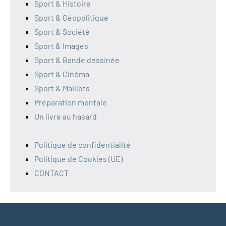
Sport & Histoire
Sport & Géopolitique
Sport & Société
Sport & Images
Sport & Bande dessinée
Sport & Cinéma
Sport & Maillots
Préparation mentale
Un livre au hasard
Politique de confidentialité
Politique de Cookies (UE)
CONTACT