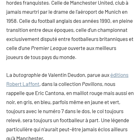
hordes franquistes. Celle de Manchester United, club à
jamais meurtri par le drame de l’aéroport de Munich en
1958. Celle du football anglais des années 1990, en pleine
transition entre deux époques, celle d’un championnat
exclusivement disputé entre footballeurs britanniques et
celle d’une
Premier League
ouverte aux meilleurs
joueurs de tous pays du monde.
La
butographie
de Valentin Deudon, parue aux
éditions
Robert Laffont
, dans la collection
Pavillons
, nous
rappelle que Eric Cantona, en maillot rouge mais aussi en
noir, en gris, en bleu, parfois même en jaune et vert,
toujours avec le numéro 7 dans le dos, le col toujours
relevé, sera toujours un footballeur à part. Une légende
particulière qui n’aurait peut-être jamais éclos ailleurs
qu’à Manchester.