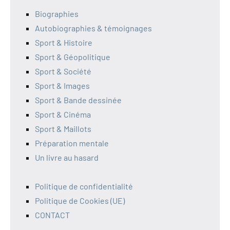
Biographies
Autobiographies & témoignages
Sport & Histoire
Sport & Géopolitique
Sport & Société
Sport & Images
Sport & Bande dessinée
Sport & Cinéma
Sport & Maillots
Préparation mentale
Un livre au hasard
Politique de confidentialité
Politique de Cookies (UE)
CONTACT