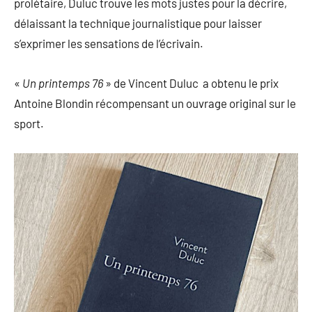
prolétaire, Duluc trouve les mots justes pour la décrire,
délaissant la technique journalistique pour laisser
s’exprimer les sensations de l’écrivain.
«
Un printemps 76
» de Vincent Duluc a obtenu le prix
Antoine Blondin récompensant un ouvrage original sur le
sport.