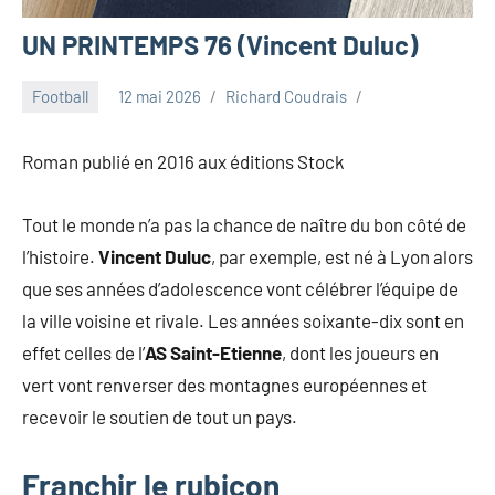
UN PRINTEMPS 76 (Vincent Duluc)
Football
12 mai 2026
Richard Coudrais
Roman publié en 2016 aux éditions Stock
Tout le monde n’a pas la chance de naître du bon côté de
l’histoire.
Vincent Duluc
, par exemple, est né à Lyon alors
que ses années d’adolescence vont célébrer l’équipe de
la ville voisine et rivale. Les années soixante-dix sont en
effet celles de l’
AS Saint-Etienne
, dont les joueurs en
vert vont renverser des montagnes européennes et
recevoir le soutien de tout un pays.
Franchir le rubicon