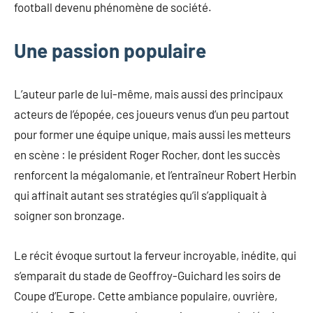
football devenu phénomène de société.
Une passion populaire
L’auteur parle de lui-même, mais aussi des principaux
acteurs de l’épopée, ces joueurs venus d’un peu partout
pour former une équipe unique, mais aussi les metteurs
en scène : le président Roger Rocher, dont les succès
renforcent la mégalomanie, et l’entraîneur Robert Herbin
qui affinait autant ses stratégies qu’il s’appliquait à
soigner son bronzage.
Le récit évoque surtout la ferveur incroyable, inédite, qui
s’emparait du stade de Geoffroy-Guichard les soirs de
Coupe d’Europe. Cette ambiance populaire, ouvrière,