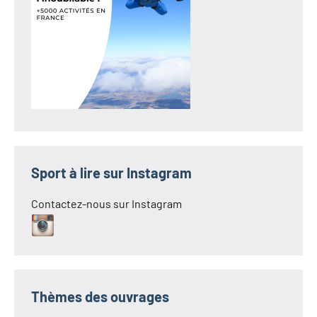
Sport à lire sur Instagram
Contactez-nous sur Instagram
Thèmes des ouvrages