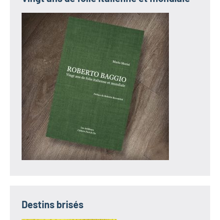
Destins brisés