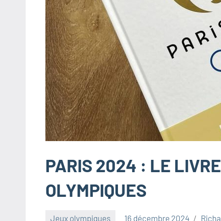
PARIS 2024 : LE LIVR
OLYMPIQUES
Jeux olympiques
16 décembre 2024
Richa