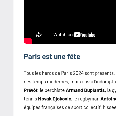
Paris est une fête
Tous les héros de Paris 2024 sont présents,
des temps modernes, mais aussi l’indompt
Prévôt
, le perchiste
Armand Duplantis
, la
tennis
Novak Djokovic
, le rugbyman
Antoin
équipes françaises de sport collectif, hissée