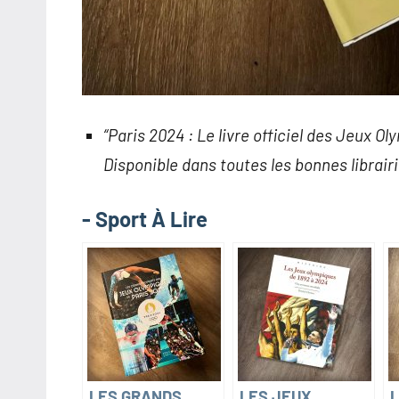
“Paris 2024 : Le livre officiel des Jeux
Disponible dans toutes les bonnes librair
- Sport À Lire
LES GRANDS
LES JEUX
L