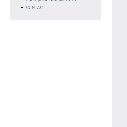
CONTACT