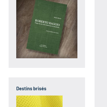
Destins brisés