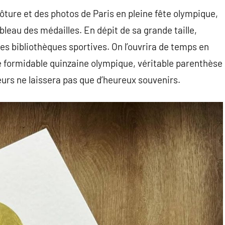
ôture et des photos de Paris en pleine fête olympique,
leau des médailles. En dépit de sa grande taille,
les bibliothèques sportives. On l’ouvrira de temps en
e formidable quinzaine olympique, véritable parenthèse
eurs ne laissera pas que d’heureux souvenirs.