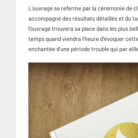
L’ouvrage se referme par la cérémonie de cl
accompagné des résultats détaillés et du tab
l’ouvrage trouvera sa place dans les plus bel
temps quand viendra l’heure d’évoquer cett
enchantée d’une période trouble qui par aill