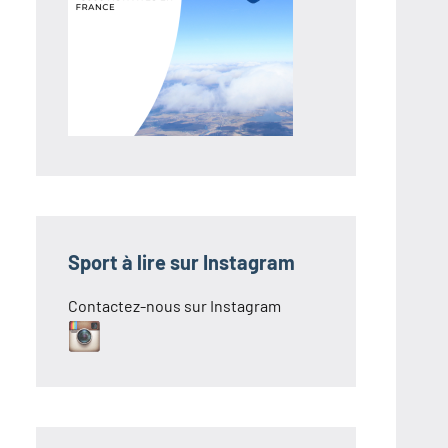
Sport à lire sur Instagram
Contactez-nous sur Instagram