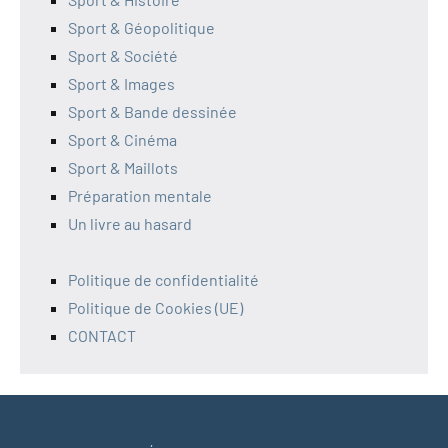
Sport & Géopolitique
Sport & Société
Sport & Images
Sport & Bande dessinée
Sport & Cinéma
Sport & Maillots
Préparation mentale
Un livre au hasard
Politique de confidentialité
Politique de Cookies (UE)
CONTACT