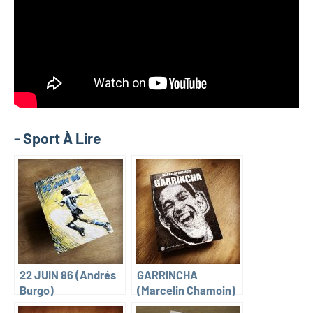
- Sport À Lire
22 JUIN 86 (Andrés
GARRINCHA
Burgo)
(Marcelin Chamoin)