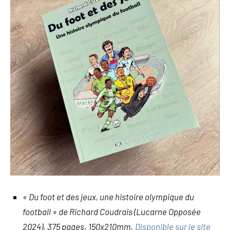
« Du foot et des jeux, une histoire olympique du
football » de Richard Coudrais (Lucarne Opposée
2024). 375 pages. 150x210mm.
Disponible sur le site