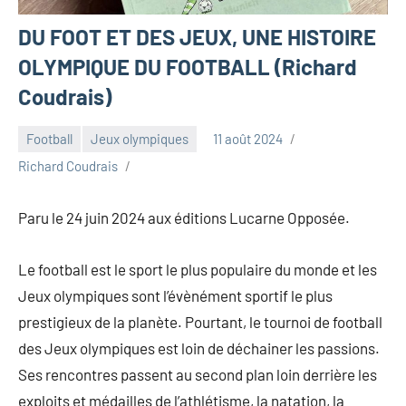
DU FOOT ET DES JEUX, UNE HISTOIRE
OLYMPIQUE DU FOOTBALL (Richard
Coudrais)
Football
Jeux olympiques
11 août 2024
Richard Coudrais
Paru le 24 juin 2024 aux éditions Lucarne Opposée.
Le football est le sport le plus populaire du monde et les
Jeux olympiques sont l’évènément sportif le plus
prestigieux de la planète. Pourtant, le tournoi de football
des Jeux olympiques est loin de déchainer les passions.
Ses rencontres passent au second plan loin derrière les
exploits et médailles de l’athlétisme, la natation, la