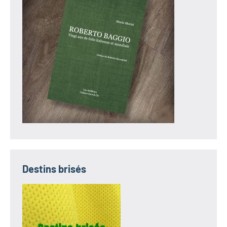
Destins brisés