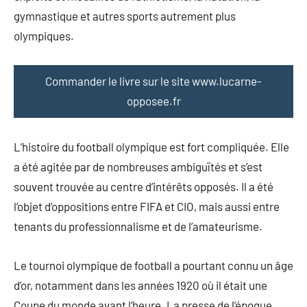
gymnastique et autres sports autrement plus
olympiques.
Commander le livre sur le site www.lucarne-
opposee.fr
L’histoire du football olympique est fort compliquée. Elle
a été agitée par de nombreuses ambiguïtés et s’est
souvent trouvée au centre d’intérêts opposés. Il a été
l’objet d’oppositions entre FIFA et CIO, mais aussi entre
tenants du professionnalisme et de l’amateurisme.
Le tournoi olympique de football a pourtant connu un âge
d’or, notamment dans les années 1920 où il était une
Coupe du monde avant l’heure. La presse de l’époque