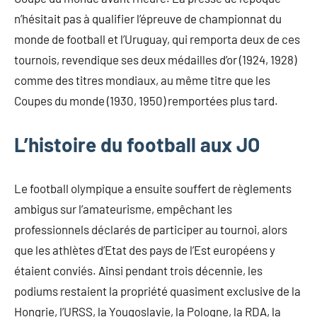
n’hésitait pas à qualifier l’épreuve de championnat du
monde de football et l’Uruguay, qui remporta deux de ces
tournois, revendique ses deux médailles d’or (1924, 1928)
comme des titres mondiaux, au même titre que les
Coupes du monde (1930, 1950) remportées plus tard.
L’histoire du football aux JO
Le football olympique a ensuite souffert de règlements
ambigus sur l’amateurisme, empêchant les
professionnels déclarés de participer au tournoi, alors
que les athlètes d’Etat des pays de l’Est européens y
étaient conviés. Ainsi pendant trois décennie, les
podiums restaient la propriété quasiment exclusive de la
Hongrie, l’URSS, la Yougoslavie, la Pologne, la RDA, la