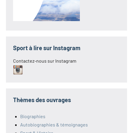
Sport à lire sur Instagram
Contactez-nous sur Instagram
Thèmes des ouvrages
Biographies
Autobiographies & témoignages
Sport & Histoire