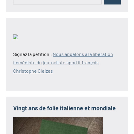
pour :
Signez la pétition :
Nous appelons à la libération
immédiate du journaliste sportif français
Christophe Gleizes
Vingt ans de folie italienne et mondiale