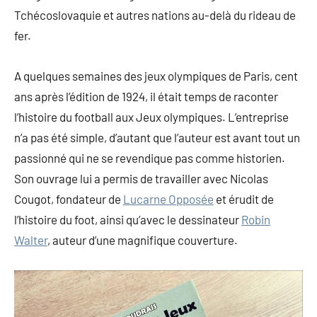
Tchécoslovaquie et autres nations au-delà du rideau de
fer.
A quelques semaines des jeux olympiques de Paris, cent
ans après l’édition de 1924, il était temps de raconter
l’histoire du football aux Jeux olympiques. L’entreprise
n’a pas été simple, d’autant que l’auteur est avant tout un
passionné qui ne se revendique pas comme historien.
Son ouvrage lui a permis de travailler avec Nicolas
Cougot, fondateur de
Lucarne Opposée
et érudit de
l’histoire du foot, ainsi qu’avec le dessinateur
Robin
Walter
, auteur d’une magnifique couverture.