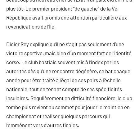
plus tôt. Le premier président “de gauche” de la Ve
République avait promis une attention particulière aux
revendications de l’Île.
Didier Rey explique qu’il ne s’agit pas seulement d’une
victoire sportive, mais bien d’un moment fort de l’identité
corse. Le club bastiais souvent mis à l’index par les
autorités dès qu’une rencontre dégénère, se bat chaque
année pour être traité à l’égal de ses pairs à l’échelle
nationale, tout en tenant compte de ses spécificités
insulaires. Régulièrement en difficulté financière, le club
tombe puis revient au sommet pour jouer le maintien en
championnat et réaliser quelques parcours qui
l’emmènent vers d’autres finales.