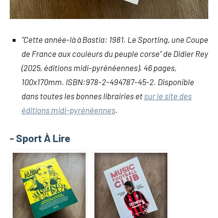
“Cette année-là à Bastia: 1981. Le Sporting, une Coupe
de France aux couleurs du peuple corse” de Didier Rey
(2025, éditions midi-pyrénéennes). 46 pages,
100x170mm. ISBN:978-2-494787-45-2. Disponible
dans toutes les bonnes librairies et
sur le site des
éditions midi-pyrénéennes
.
- Sport À Lire