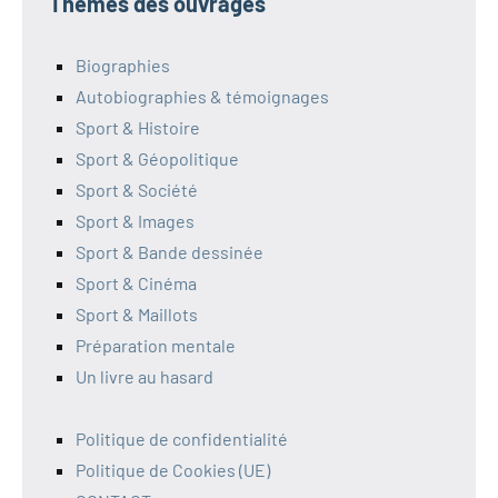
Thèmes des ouvrages
Biographies
Autobiographies & témoignages
Sport & Histoire
Sport & Géopolitique
Sport & Société
Sport & Images
Sport & Bande dessinée
Sport & Cinéma
Sport & Maillots
Préparation mentale
Un livre au hasard
Politique de confidentialité
Politique de Cookies (UE)