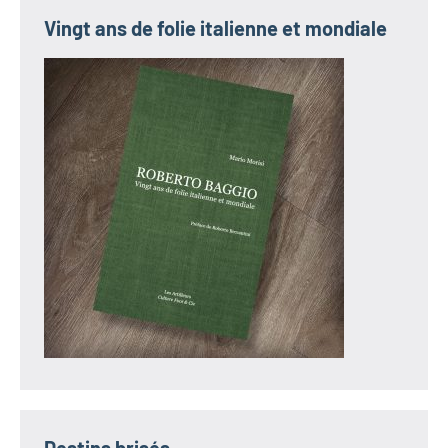
Vingt ans de folie italienne et mondiale
Destins brisés