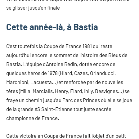
se glisser jusqu’en finale.
Cette année-là, à Bastia
C’est toutefois la Coupe de France 1981 qui reste
aujourd’hui encore le sommet de l’histoire des Bleus de
Bastia. L’équipe d’Antoine Redin, dotée encore de
quelques héros de 1978 (Hiard, Cazes, Orlanducci,
Marchioni, Lacuesta…) et renforcée par de nouvelles
têtes (Milla, Marcialis, Henry, Fiard, Ihily, Desvignes…) se
fraye un chemin jusqu’au Parc des Princes où elle se joue
de la grande AS Saint-Etienne tout juste sacrée
championne de France.
Cette victoire en Coupe de France fait l’objet d’un petit