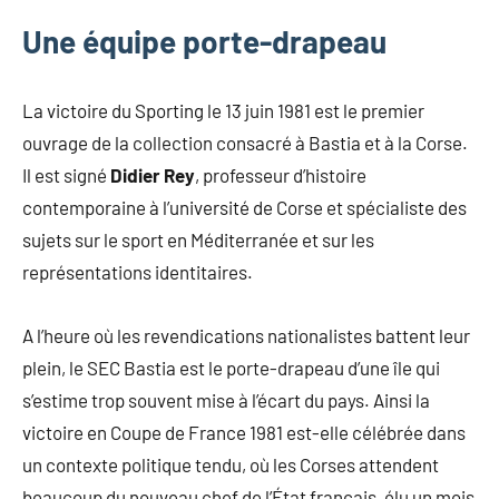
Une équipe porte-drapeau
La victoire du Sporting le 13 juin 1981 est le premier
ouvrage de la collection consacré à Bastia et à la Corse.
Il est signé
Didier Rey
, professeur d’histoire
contemporaine à l’université de Corse et spécialiste des
sujets sur le sport en Méditerranée et sur les
représentations identitaires.
A l’heure où les revendications nationalistes battent leur
plein, le SEC Bastia est le porte-drapeau d’une île qui
s’estime trop souvent mise à l’écart du pays. Ainsi la
victoire en Coupe de France 1981 est-elle célébrée dans
un contexte politique tendu, où les Corses attendent
beaucoup du nouveau chef de l’État français, élu un mois