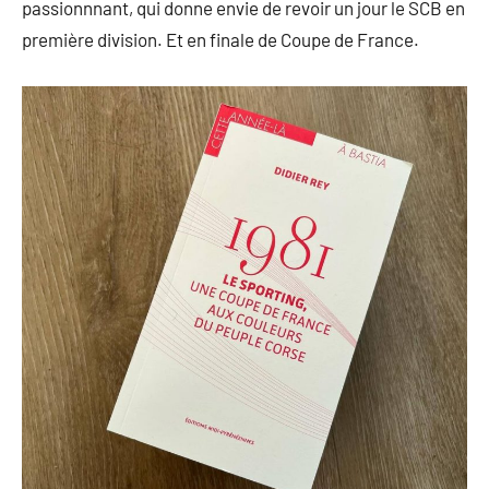
passionnnant, qui donne envie de revoir un jour le SCB en
première division. Et en finale de Coupe de France.