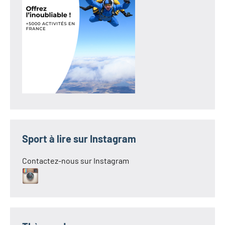
Sport à lire sur Instagram
Contactez-nous sur Instagram