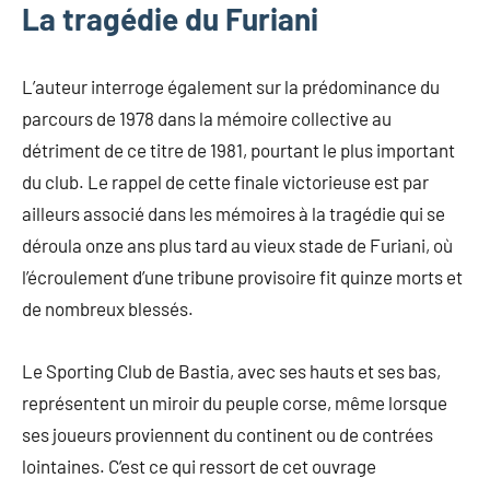
La tragédie du Furiani
L’auteur interroge également sur la prédominance du
parcours de 1978 dans la mémoire collective au
détriment de ce titre de 1981, pourtant le plus important
du club. Le rappel de cette finale victorieuse est par
ailleurs associé dans les mémoires à la tragédie qui se
déroula onze ans plus tard au vieux stade de Furiani, où
l’écroulement d’une tribune provisoire fit quinze morts et
de nombreux blessés.
Le Sporting Club de Bastia, avec ses hauts et ses bas,
représentent un miroir du peuple corse, même lorsque
ses joueurs proviennent du continent ou de contrées
lointaines. C’est ce qui ressort de cet ouvrage