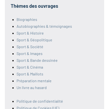
Thèmes des ouvrages
Biographies
Autobiographies & témoignages
Sport & Histoire
Sport & Géopolitique
Sport & Société
Sport & Images
Sport & Bande dessinée
Sport & Cinéma
Sport & Maillots
Préparation mentale
Un livre au hasard
Politique de confidentialité
Politique de Cookies (UE)