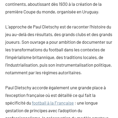
continents, aboutissant dès 1930 à la création de la
première Coupe du monde, organisée en Uruguay.
L’approche de Paul Dietschy est de raconter l’histoire du
jeu au-delà des résultats, des grands clubs et des grands
joueurs. Son ouvrage a pour ambition de documenter sur
les transformations du football dans les contextes de
l’impérialisme britannique, des traditions locales, de
l’industrialisation, puis son instrumentalisation politique,
notamment par les régimes autoritaires.
Paul Dietschy accorde également une grande place à
l’exception française où est détaillé ce qui fait la
spécificité du
football à la Française
: une longue
gestation de principes avec l’adoption du
professionnalisme, la préservation du modèle amateur