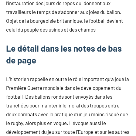
l’instauration des jours de repos qui donnent aux
travailleurs le temps de s’adonner aux joies du ballon.
Objet de la bourgeoisie britannique, le football devient
celui du peuple des usines et des champs.
Le détail dans les notes de bas
de page
L’historien rappelle en outre le rôle important qu’a joué la
Première Guerre mondiale dans le développement du
football. Des ballons ronds sont envoyés dans les
tranchées pour maintenir le moral des troupes entre
deux combats avec la pratique d’un jeu moins risqué que
le rugby, alors plus en vogue. Il évoque aussi le
développement du jeu sur toute l’Europe et sur les autres