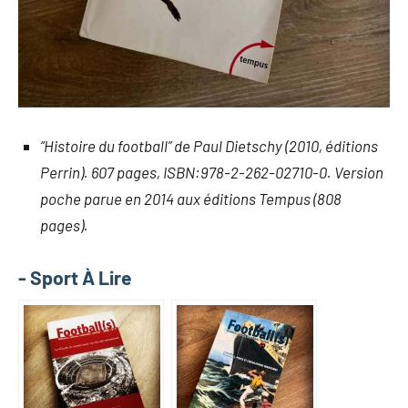
“Histoire du football” de Paul Dietschy (2010, éditions
Perrin). 607 pages, ISBN:978-2-262-02710-0. Version
poche parue en 2014 aux éditions Tempus (808
pages).
- Sport À Lire