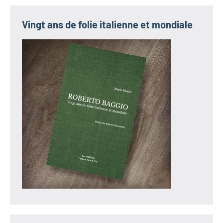
Vingt ans de folie italienne et mondiale