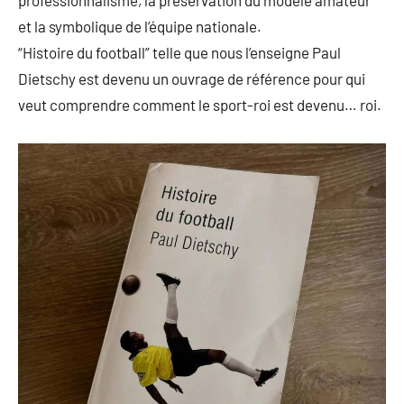
et la symbolique de l’équipe nationale.
“Histoire du football” telle que nous l’enseigne Paul
Dietschy est devenu un ouvrage de référence pour qui
veut comprendre comment le sport-roi est devenu… roi.