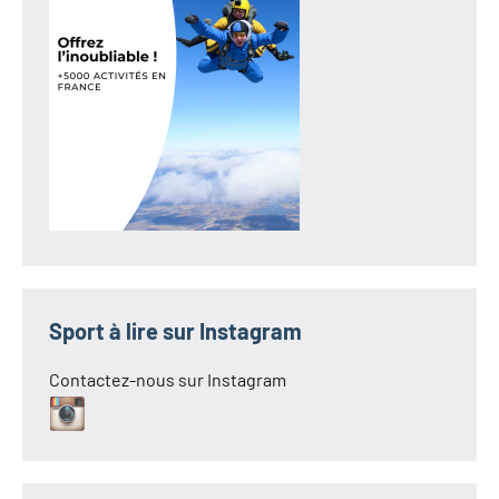
Sport à lire sur Instagram
Contactez-nous sur Instagram