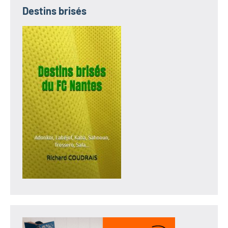
Destins brisés