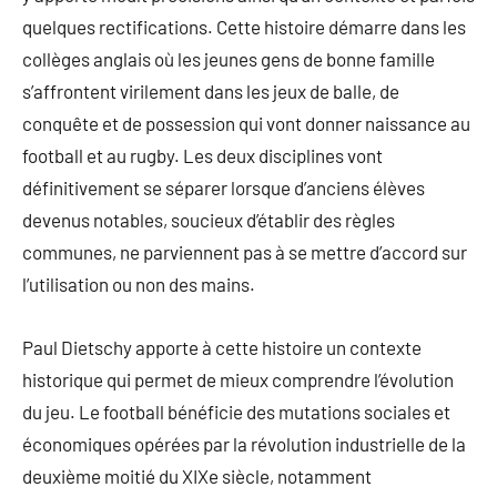
quelques rectifications. Cette histoire démarre dans les
collèges anglais où les jeunes gens de bonne famille
s’affrontent virilement dans les jeux de balle, de
conquête et de possession qui vont donner naissance au
football et au rugby. Les deux disciplines vont
définitivement se séparer lorsque d’anciens élèves
devenus notables, soucieux d’établir des règles
communes, ne parviennent pas à se mettre d’accord sur
l’utilisation ou non des mains.
Paul Dietschy apporte à cette histoire un contexte
historique qui permet de mieux comprendre l’évolution
du jeu. Le football bénéficie des mutations sociales et
économiques opérées par la révolution industrielle de la
deuxième moitié du XIXe siècle, notamment