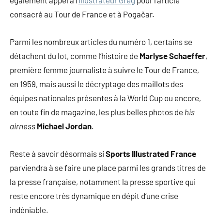
consacré au Tour de France et à Pogačar.
Parmi les nombreux articles du numéro 1, certains se
détachent du lot, comme l’histoire de
Marlyse Schaeffer
,
première femme journaliste à suivre le Tour de France,
en 1959, mais aussi le décryptage des maillots des
équipes nationales présentes à la World Cup ou encore,
en toute fin de magazine, les plus belles photos de
his
airness
Michael Jordan
.
Reste à savoir désormais si
Sports Illustrated France
parviendra à se faire une place parmi les grands titres de
la presse française, notamment la presse sportive qui
reste encore très dynamique en dépit d’une crise
indéniable.