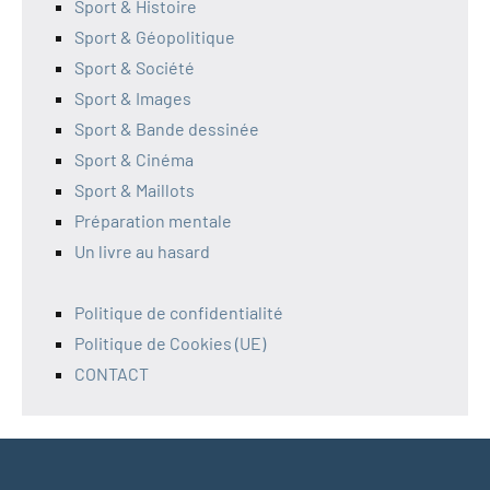
Sport & Histoire
Sport & Géopolitique
Sport & Société
Sport & Images
Sport & Bande dessinée
Sport & Cinéma
Sport & Maillots
Préparation mentale
Un livre au hasard
Politique de confidentialité
Politique de Cookies (UE)
CONTACT