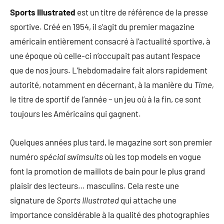
Sports Illustrated
est un titre de référence de la presse
sportive. Créé en 1954, il s’agit du premier magazine
américain entièrement consacré à l’actualité sportive, à
une époque où celle-ci n’occupait pas autant l’espace
que de nos jours. L’hebdomadaire fait alors rapidement
autorité, notamment en décernant, à la manière du
Time,
le titre de sportif de l’année – un jeu où à la fin, ce sont
toujours les Américains qui gagnent.
Quelques années plus tard, le magazine sort son premier
numéro
spécial swimsuits
où les top models en vogue
font la promotion de maillots de bain pour le plus grand
plaisir des lecteurs… masculins. Cela reste une
signature de
Sports Illustrated
qui attache une
importance considérable à la qualité des photographies