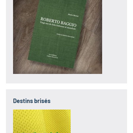
Destins brisés