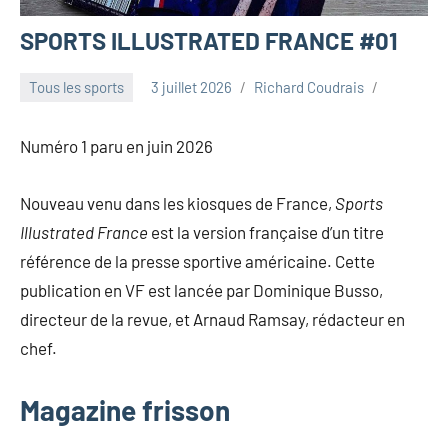
SPORTS ILLUSTRATED FRANCE #01
Tous les sports
3 juillet 2026
Richard Coudrais
Numéro 1 paru en juin 2026
Nouveau venu dans les kiosques de France,
Sports
Illustrated France
est la version française d’un titre
référence de la presse sportive américaine. Cette
publication en VF est lancée par Dominique Busso,
directeur de la revue, et Arnaud Ramsay, rédacteur en
chef.
Magazine frisson