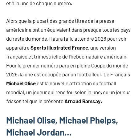
et à la une de chaque numéro.
Alors que la plupart des grands titres de la presse
américaine ont un équivalent dans presque tous les pays
du reste du monde, il aura fallu attendre 2026 pour voir
apparaître
Sports Illustrated France
, une version
française et trimestrielle de l’hebdomadaire américain.
Pour le premier numéro paru en pleine Coupe du monde
2026, la une est occupée par un footballeur. Le Français
Michael Olise
est la nouvelle attraction du football
mondial, un joueur qui rend fou selon la une, ou un
joueur
frisson
tel que le présente
Arnaud Ramsay
.
Michael Olise, Michael Phelps,
Michael Jordan…