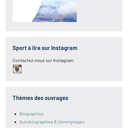
Sport à lire sur Instagram
Contactez-nous sur Instagram
Thèmes des ouvrages
Biographies
Autobiographies & témoignages