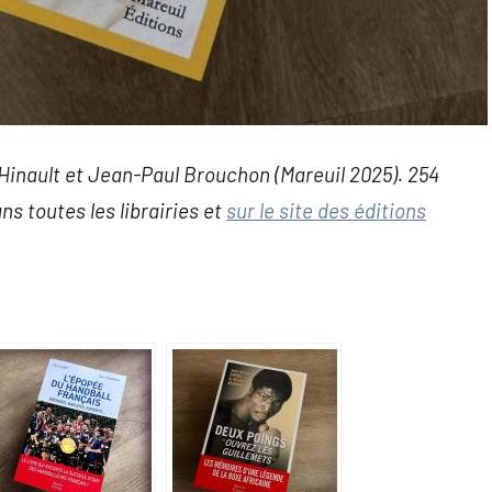
 Hinault et Jean-Paul Brouchon (Mareuil 2025). 254
s toutes les librairies et
sur le site des éditions