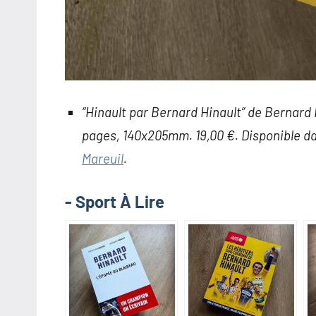
“Hinault par Bernard Hinault” de Bernard
pages, 140x205mm. 19,00 €. Disponible dan
Mareuil
.
- Sport À Lire