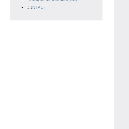
CONTACT