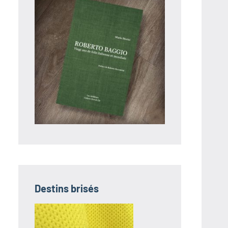
Destins brisés