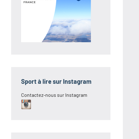
Sport à lire sur Instagram
Contactez-nous sur Instagram