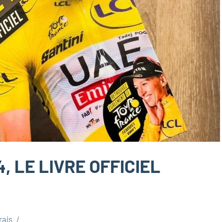
, LE LIVRE OFFICIEL
rais