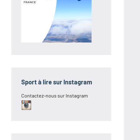
Sport à lire sur Instagram
Contactez-nous sur Instagram