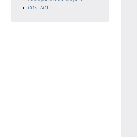
CONTACT