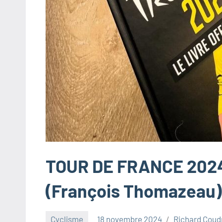
TOUR DE FRANCE 2024
(François Thomazeau)
Cyclisme
18 novembre 2024
Richard Coud