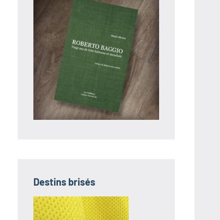
Destins brisés